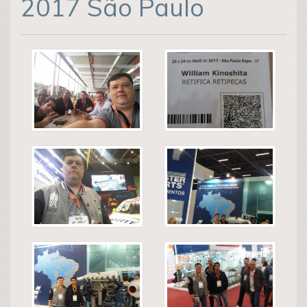
2017 São Paulo