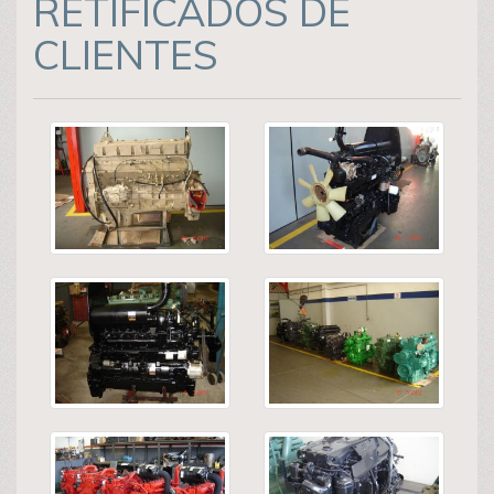
RETIFICADOS DE
CLIENTES