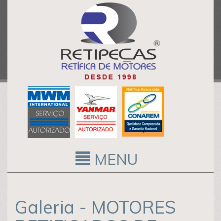
MENU
Galeria - MOTORES